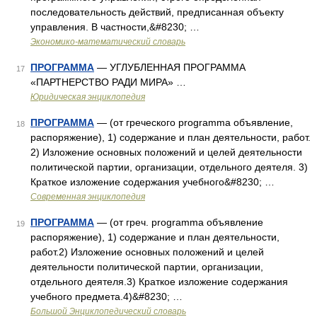
последовательность действий, предписанная объекту
управления. В частности,&#8230; …
Экономико-математический словарь
ПРОГРАММА
— УГЛУБЛЕННАЯ ПРОГРАММА
17
«ПАРТНЕРСТВО РАДИ МИРА» …
Юридическая энциклопедия
ПРОГРАММА
— (от греческого programma объявление,
18
распоряжение), 1) содержание и план деятельности, работ.
2) Изложение основных положений и целей деятельности
политической партии, организации, отдельного деятеля. 3)
Краткое изложение содержания учебного&#8230; …
Современная энциклопедия
ПРОГРАММА
— (от греч. programma объявление
19
распоряжение), 1) содержание и план деятельности,
работ.2) Изложение основных положений и целей
деятельности политической партии, организации,
отдельного деятеля.3) Краткое изложение содержания
учебного предмета.4)&#8230; …
Большой Энциклопедический словарь